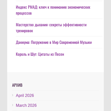
Индекс РМАД: ключ к пониманию экономических
процессов
Мастерство дыхания: секреты эффективности
тренировок
Данжума: Погружение в Мир Современной Музыки
Король и Шут: Цитаты из Песен
АРХИВ
April 2026
March 2026