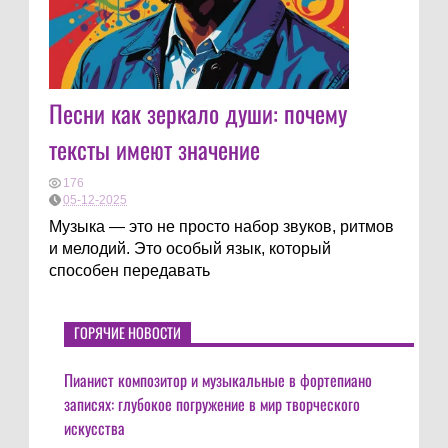
Песни как зеркало души: почему
тексты имеют значение
176
05-12-2025
Музыка — это не просто набор звуков, ритмов
и мелодий. Это особый язык, который
способен передавать
ГОРЯЧИЕ НОВОСТИ
Пианист композитор и музыкальные в фортепиано
записях: глубокое погружение в мир творческого
искусства