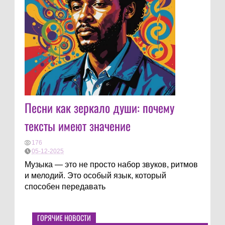
Песни как зеркало души: почему
тексты имеют значение
176
05-12-2025
Музыка — это не просто набор звуков, ритмов
и мелодий. Это особый язык, который
способен передавать
ГОРЯЧИЕ НОВОСТИ