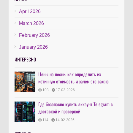
April 2026
March 2026
February 2026
January 2026
ИНТЕРЕСНО
Цены на песни: как определить их
истинную стоимость и зачем это важно
103
17-02-2026
Где безопасно купить аккаунт Telegram с
доставкой и проверкой
114
14-02-2026