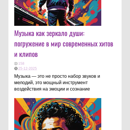
Музыка как зеркало души:
погружение в мир современных хитов
и клипов
158
25-12-2025
Музыка — это не просто набор звуков и
мелодий, это мощный инструмент
воздействия на эмоции и сознание