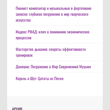
Пианист композитор и музыкальные в фортепиано
записях: глубокое погружение в мир творческого
искусства
Индекс РМАД: ключ к пониманию экономических
процессов
Мастерство дыхания: секреты эффективности
тренировок
Данжума: Погружение в Мир Современной Музыки
Король и Шут: Цитаты из Песен
АРХИВ