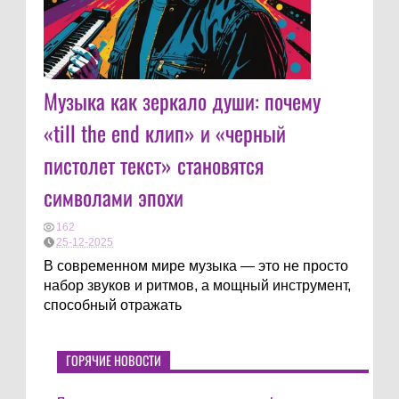
Музыка как зеркало души: почему
«till the end клип» и «черный
пистолет текст» становятся
символами эпохи
162
25-12-2025
В современном мире музыка — это не просто
набор звуков и ритмов, а мощный инструмент,
способный отражать
ГОРЯЧИЕ НОВОСТИ