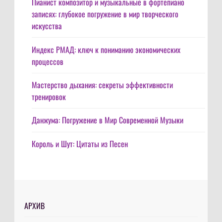
Пианист композитор и музыкальные в фортепиано
записях: глубокое погружение в мир творческого
искусства
Индекс РМАД: ключ к пониманию экономических
процессов
Мастерство дыхания: секреты эффективности
тренировок
Данжума: Погружение в Мир Современной Музыки
Король и Шут: Цитаты из Песен
АРХИВ