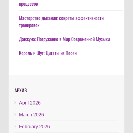
процессов
Мастерство дыхания: секреты эффективности
тренировок
Данжума: Погружение в Мир Современной Музыки
Король и Шут: Цитаты из Песен
АРХИВ
April 2026
March 2026
February 2026