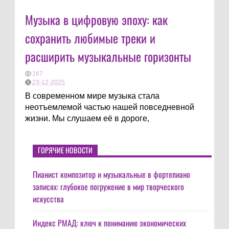
Музыка в цифровую эпоху: как
сохранить любимые треки и
расширить музыкальные горизонты
167
23-12-2025
В современном мире музыка стала
неотъемлемой частью нашей повседневной
жизни. Мы слушаем её в дороге,
ГОРЯЧИЕ НОВОСТИ
Пианист композитор и музыкальные в фортепиано
записях: глубокое погружение в мир творческого
искусства
Индекс РМАД: ключ к пониманию экономических