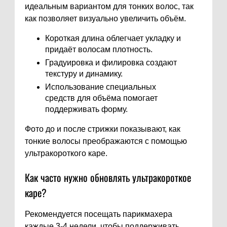
идеальным вариантом для тонких волос, так
как позволяет визуально увеличить объём.
Короткая длина облегчает укладку и
придаёт волосам плотность.
Градуировка и филировка создают
текстуру и динамику.
Использование специальных
средств для объёма помогает
поддерживать форму.
Фото до и после стрижки показывают, как
тонкие волосы преображаются с помощью
ультракороткого каре.
Как часто нужно обновлять ультракороткое
каре?
Рекомендуется посещать парикмахера
каждые 3-4 недели, чтобы поддерживать