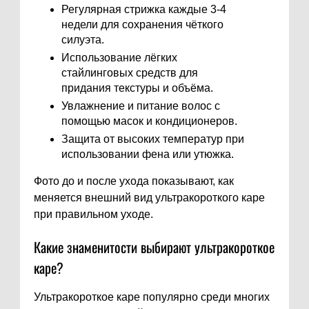
Регулярная стрижка каждые 3-4
недели для сохранения чёткого
силуэта.
Использование лёгких
стайлинговых средств для
придания текстуры и объёма.
Увлажнение и питание волос с
помощью масок и кондиционеров.
Защита от высоких температур при
использовании фена или утюжка.
Фото до и после ухода показывают, как
меняется внешний вид ультракороткого каре
при правильном уходе.
Какие знаменитости выбирают ультракороткое
каре?
Ультракороткое каре популярно среди многих