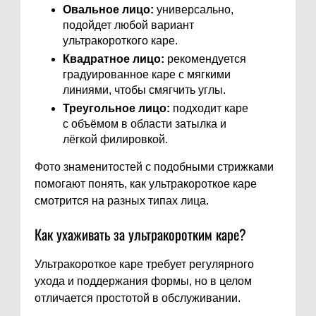
Овальное лицо:
универсально,
подойдет любой вариант
ультракороткого каре.
Квадратное лицо:
рекомендуется
градуированное каре с мягкими
линиями, чтобы смягчить углы.
Треугольное лицо:
подходит каре
с объёмом в области затылка и
лёгкой филировкой.
Фото знаменитостей с подобными стрижками
помогают понять, как ультракороткое каре
смотрится на разных типах лица.
Как ухаживать за ультракоротким каре?
Ультракороткое каре требует регулярного
ухода и поддержания формы, но в целом
отличается простотой в обслуживании.