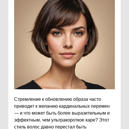
Стремление к обновлению образа часто
приводит к желанию кардинальных перемен
— и что может быть более выразительным и
эффектным, чем ультракороткое каре? Этот
стиль волос давно перестал быть