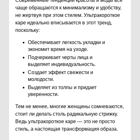
Современные тенденции красоты и моды все
чаще обращаются к минимализму и удобству,
не жертвуя при этом стилем. Ультракороткое
каре идеально вписывается в этот тренд,
поскольку:
Обеспечивает легкость укладки и
экономит время на уходе.
Подчеркивает черты лица и
выделяет индивидуальность.
Создает эффект свежести и
молодости.
Выделяет из толпы и придает
уверенности.
Тем не менее, многие женщины сомневаются,
стоит ли делать столь радикальную стрижку.
Ведь ультракороткое каре — это не просто
стиль, а настоящая трансформация образа.