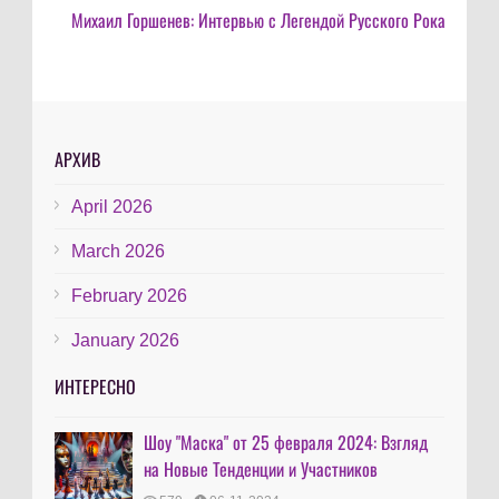
Михаил Горшенев: Интервью с Легендой Русского Рока
АРХИВ
April 2026
March 2026
February 2026
January 2026
ИНТЕРЕСНО
Шоу "Маска" от 25 февраля 2024: Взгляд
на Новые Тенденции и Участников