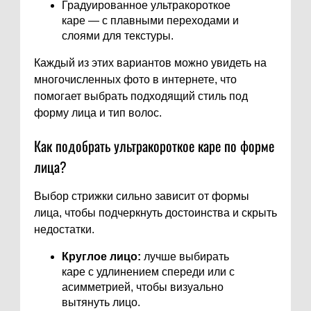
Градуированное ультракороткое
каре — с плавными переходами и
слоями для текстуры.
Каждый из этих вариантов можно увидеть на
многочисленных фото в интернете, что
помогает выбрать подходящий стиль под
форму лица и тип волос.
Как подобрать ультракороткое каре по форме
лица?
Выбор стрижки сильно зависит от формы
лица, чтобы подчеркнуть достоинства и скрыть
недостатки.
Круглое лицо:
лучше выбирать
каре с удлинением спереди или с
асимметрией, чтобы визуально
вытянуть лицо.