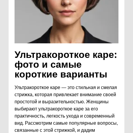
Ультракороткое каре:
фото и самые
короткие варианты
Ультракороткое каре — это стильная и смелая
стрижка, которая привлекает внимание своей
простотой и выразительностью. Женщины
выбирают ультракороткое каре за его
практичность, легкость ухода и современный
вид. Рассмотрим самые популярные вопросы,
связанные с этой стрижкой, и дадим