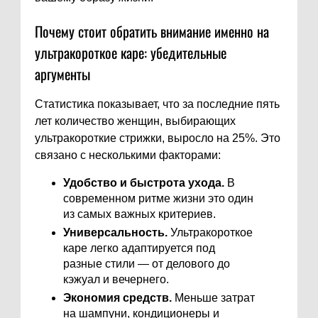
Почему стоит обратить внимание именно на
ультракороткое каре: убедительные
аргументы
Статистика показывает, что за последние пять
лет количество женщин, выбирающих
ультракороткие стрижки, выросло на 25%. Это
связано с несколькими факторами:
Удобство и быстрота ухода.
В
современном ритме жизни это один
из самых важных критериев.
Универсальность.
Ультракороткое
каре легко адаптируется под
разные стили — от делового до
кэжуал и вечернего.
Экономия средств.
Меньше затрат
на шампуни, кондиционеры и