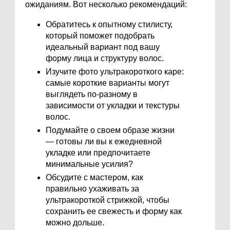
ожиданиям. Вот несколько рекомендаций:
Обратитесь к опытному стилисту,
который поможет подобрать
идеальный вариант под вашу
форму лица и структуру волос.
Изучите фото ультракороткого каре:
самые короткие варианты могут
выглядеть по-разному в
зависимости от укладки и текстуры
волос.
Подумайте о своем образе жизни
— готовы ли вы к ежедневной
укладке или предпочитаете
минимальные усилия?
Обсудите с мастером, как
правильно ухаживать за
ультракороткой стрижкой, чтобы
сохранить ее свежесть и форму как
можно дольше.