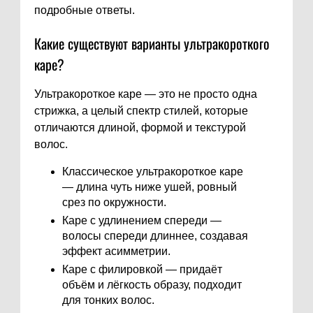
подробные ответы.
Какие существуют варианты ультракороткого
каре?
Ультракороткое каре — это не просто одна
стрижка, а целый спектр стилей, которые
отличаются длиной, формой и текстурой
волос.
Классическое ультракороткое каре
— длина чуть ниже ушей, ровный
срез по окружности.
Каре с удлинением спереди —
волосы спереди длиннее, создавая
эффект асимметрии.
Каре с филировкой — придаёт
объём и лёгкость образу, подходит
для тонких волос.