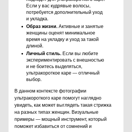
Если у вас кудрявые волосы,
потребуется дополнительный уход
и укладка.
Образ жизни.
Активные и занятые
женщины оценят минимальное
время на укладку и уход за такой
длиной.
Личный стиль.
Если вы любите
экспериментировать с внешностью
и не боитесь выделяться,
ультракороткое каре — отличный
выбор.
В данном контексте фотографии
ультракороткого каре помогут наглядно
увидеть, как может выглядеть такая стрижка
на разных типах женщин. Визуальные
примеры — мощный инструмент, который
поможет избавиться от сомнений и