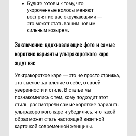
Будьте готовы к тому, что
укороченные волосы меняют
восприятие вас окружающими —
это может стать вашим новым
сильным козырем.
Заключение: вдохновляющие фото и самые
короткие варианты ультракороткого каре
ждут вас
Ультракороткое каре — это не просто стрижка,
это смелое заявление о себе, о своей
уверенности и стиле. В статье мы
познакомились с тем, кому подходит этот
стиль, рассмотрели самые короткие варианты
ультракороткого каре и убедились, что такой
образ может стать настоящей визитной
карточкой современной женщины.