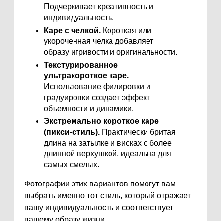
Подчеркивает креативность и
индивидуальность.
Каре с челкой.
Короткая или
укороченная челка добавляет
образу игривости и оригинальности.
Текстурированное
ультракороткое каре.
Использование филировки и
градуировки создает эффект
объемности и динамики.
Экстремально короткое каре
(пикси-стиль).
Практически бритая
длина на затылке и висках с более
длинной верхушкой, идеальна для
самых смелых.
Фотографии этих вариантов помогут вам
выбрать именно тот стиль, который отражает
вашу индивидуальность и соответствует
вашему образу жизни.