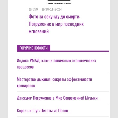
550
30-11-2024
Фото за секунду до смерти:
Погружение в мир последних
мгновений
ГОРЯЧИЕ НОВОСТИ
Индекс РМАД: ключ к пониманию экономических
процессов
Мастерство дыхания: секреты эффективности
тренировок
Данжума: Погружение в Мир Современной Музыки
Король и Шут: Цитаты из Песен