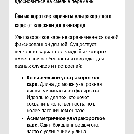
вдохновиться на смелые перемены.
Самые короткие варианты ультракороткого
каре: от классики до авангарда
Ультракороткое каре не ограничивается одной
фиксированной длиной. Существует
несколько вариантов, каждый из которых
имеет свои особенности и подходит для
разных случаев и настроений:
Классическое ультракороткое
каре.
Длина до мочки уха, ровная
линия, минимальная филировка.
Идеально для тех, кто хочет
сохранить женственность, но в
более лаконичном образе.
Асимметричное ультракороткое
каре.
Один бок длиннее другого,
часто с удлинением у лица.