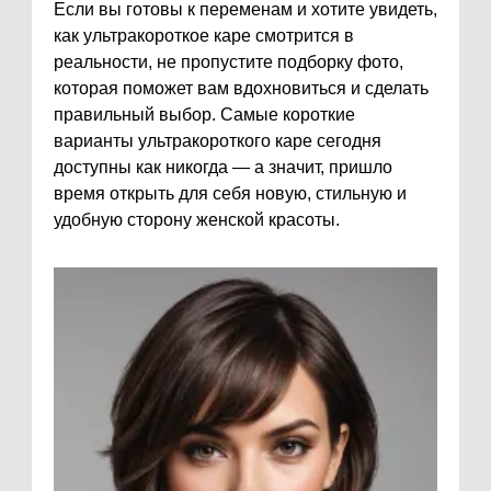
Если вы готовы к переменам и хотите увидеть,
как ультракороткое каре смотрится в
реальности, не пропустите подборку фото,
которая поможет вам вдохновиться и сделать
правильный выбор. Самые короткие
варианты ультракороткого каре сегодня
доступны как никогда — а значит, пришло
время открыть для себя новую, стильную и
удобную сторону женской красоты.