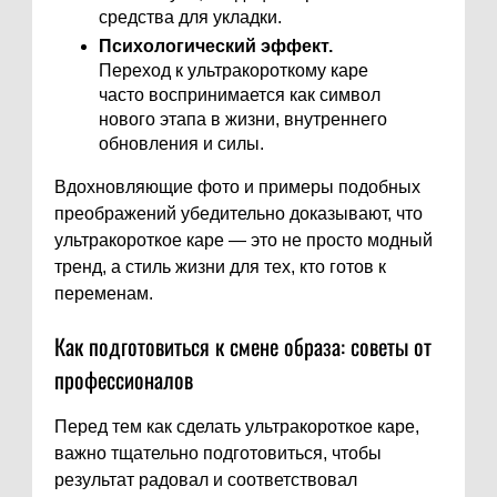
средства для укладки.
Психологический эффект.
Переход к ультракороткому каре
часто воспринимается как символ
нового этапа в жизни, внутреннего
обновления и силы.
Вдохновляющие фото и примеры подобных
преображений убедительно доказывают, что
ультракороткое каре — это не просто модный
тренд, а стиль жизни для тех, кто готов к
переменам.
Как подготовиться к смене образа: советы от
профессионалов
Перед тем как сделать ультракороткое каре,
важно тщательно подготовиться, чтобы
результат радовал и соответствовал