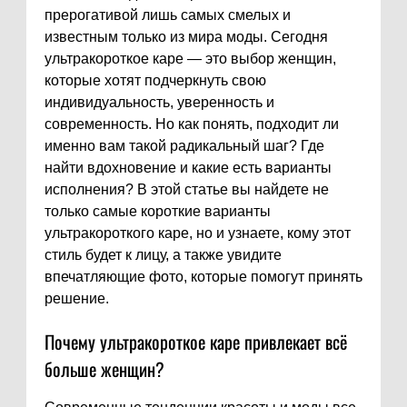
прерогативой лишь самых смелых и
известным только из мира моды. Сегодня
ультракороткое каре — это выбор женщин,
которые хотят подчеркнуть свою
индивидуальность, уверенность и
современность. Но как понять, подходит ли
именно вам такой радикальный шаг? Где
найти вдохновение и какие есть варианты
исполнения? В этой статье вы найдете не
только самые короткие варианты
ультракороткого каре, но и узнаете, кому этот
стиль будет к лицу, а также увидите
впечатляющие фото, которые помогут принять
решение.
Почему ультракороткое каре привлекает всё
больше женщин?