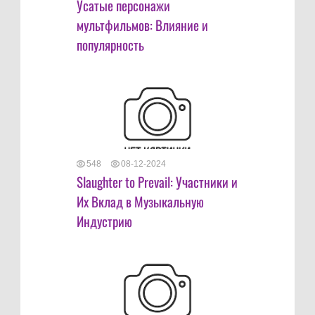
Усатые персонажи
мультфильмов: Влияние и
популярность
548
08-12-2024
Slaughter to Prevail: Участники и
Их Вклад в Музыкальную
Индустрию